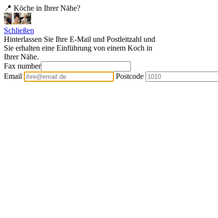
📍 Köche in Ihrer Nähe?
Schließen
Hinterlassen Sie Ihre E-Mail und Postleitzahl und
Sie erhalten eine Einführung von einem Koch in
Ihrer Nähe.
Fax number
Email
Postcode