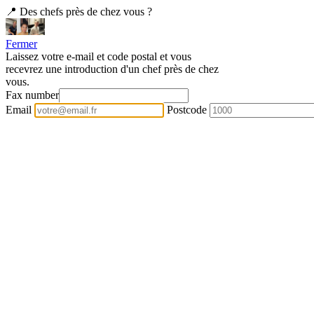
📍 Des chefs près de chez vous ?
Fermer
Laissez votre e-mail et code postal et vous
recevrez une introduction d'un chef près de chez
vous.
Fax number
Email
Postcode