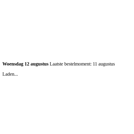
Woensdag 12 augustus
Laatste bestelmoment: 11 augustus
Laden...