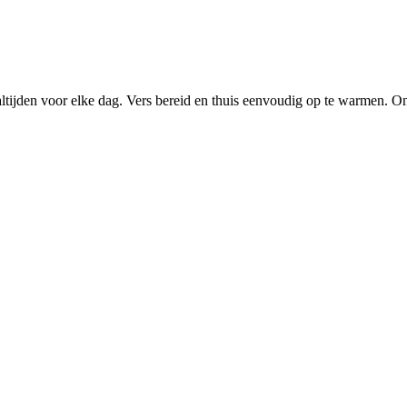
ijden voor elke dag. Vers bereid en thuis eenvoudig op te warmen. On