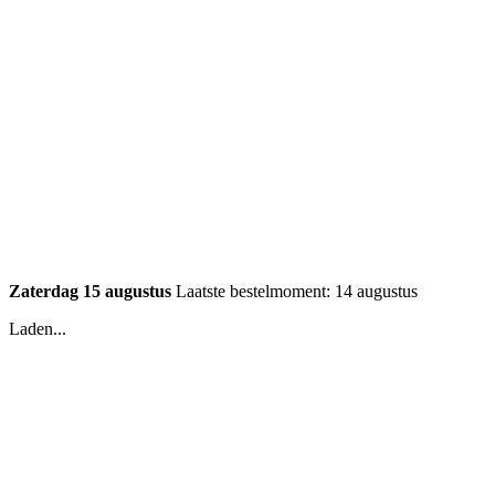
Zaterdag 15 augustus
Laatste bestelmoment: 14 augustus
Laden...