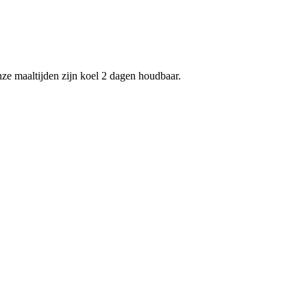
ze maaltijden zijn koel 2 dagen houdbaar.