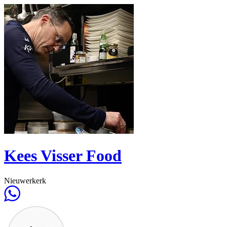
Kees Visser Food
Nieuwerkerk