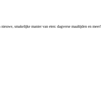
n nieuwe, smakelijke manier van eten: dagverse maaltijden en meer!