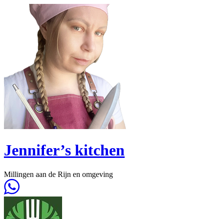
Jennifer’s kitchen
Millingen aan de Rijn en
omgeving