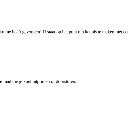
dat u me heeft gevonden! U staat op het punt om kennis te maken met ee
-mail die je kunt uitprinten of doorsturen.