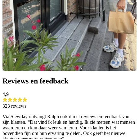
Reviews en feedback
4,9
323 reviews
Via Stewday ontvangt Ralph ook direct reviews en feedback van
zijn klanten. “Dat vind ik leuk én handig. Ik zie meteen wat mensen
waarderen en kan daar weer van leren. Voor klanten is het
bovendien fijn om hun ervaring te delen. Ook geeft het nieuwe
klanten weer extra vertrouwen”.