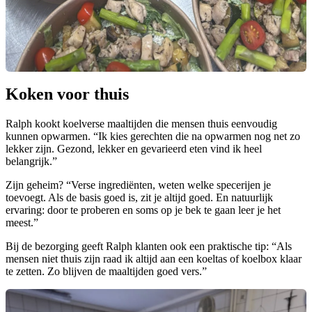
Koken voor thuis
Ralph kookt koelverse maaltijden die mensen thuis eenvoudig
kunnen opwarmen. “Ik kies gerechten die na opwarmen nog net zo
lekker zijn. Gezond, lekker en gevarieerd eten vind ik heel
belangrijk.”
Zijn geheim? “Verse ingrediënten, weten welke specerijen je
toevoegt. Als de basis goed is, zit je altijd goed. En natuurlijk
ervaring: door te proberen en soms op je bek te gaan leer je het
meest.”
Bij de bezorging geeft Ralph klanten ook een praktische tip: “Als
mensen niet thuis zijn raad ik altijd aan een koeltas of koelbox klaar
te zetten. Zo blijven de maaltijden goed vers.”