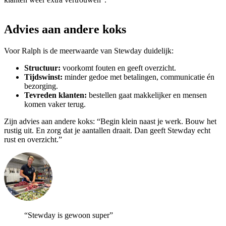
Advies aan andere koks
Voor Ralph is de meerwaarde van Stewday duidelijk:
Structuur:
voorkomt fouten en geeft overzicht.
Tijdswinst:
minder gedoe met betalingen, communicatie én
bezorging.
Tevreden klanten:
bestellen gaat makkelijker en mensen
komen vaker terug.
Zijn advies aan andere koks: “Begin klein naast je werk. Bouw het
rustig uit. En zorg dat je aantallen draait. Dan geeft Stewday echt
rust en overzicht.”
“Stewday is gewoon super”